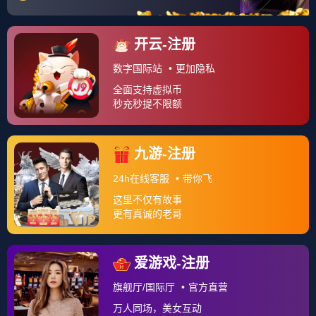
C罗在左路接到传球，面前是瑞典队的防线，时间仿佛被无形
的手拧紧，进入一种粘稠而缓慢的流逝，没有试探，没有犹
豫，他的世界在接球那一瞬便坍缩为一条清晰的路径：内
切，调整,起脚。
皮球如一道被赋予意志的闪电，撕裂北欧寒冷的夜幕，直挂
球门绝对意义上的死角，这不是常规的进球，这是一次对物
理定律的优雅背叛，是对“不可能”区域的暴力美学侵占，这一
秒,是天才的灵感与千万次锤炼后肌肉记忆的完美共振。