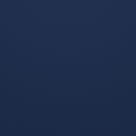
秒”，等待那个被选中的人，完成最终的签字认证。
这一秒，是凡人躯体触碰神性的刹那，是意志将物理现实弯
曲的证明，它如此短暂，却又在记忆与史册中被无限拉长,成
为传奇最坚硬的核。
当我们谈论伟大的比赛，最终记住的，往往就是这样的秒，
它告诉我们：
在命运的巨大漩涡中，确乎存在一个支点，当
所有变量呼啸而至，总有一个灵魂，能在那不容呼吸的间隙
里，为世界的叙事落下最重的一笔。