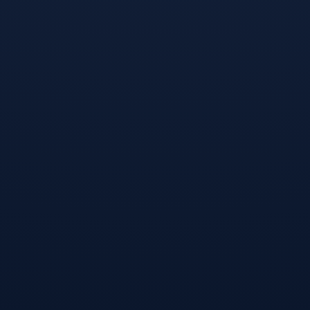
开云体育官网-逆转之夜，哈基米
开云体育官网-铁血与灵蛇，当超
主宰2026世界杯焦点战，奥地利
级雄鹰撕碎东南亚神话，2026世
绝地翻盘瑞士
界杯E组见证奥斯梅恩的王者加冕
发表评论