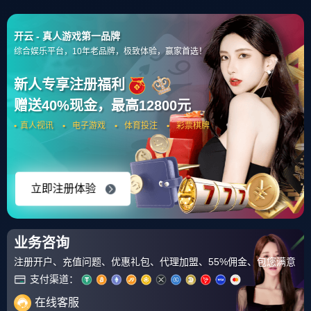
首页
球队新闻
正文
开云体育登录-一瞬流光，全场屏息—2026世界杯C组
生死战，比利时绝杀韩国，费利克斯封神之夜
开云体育
阅读：117
2026-06-12 15:25:52
2026年6月18日,多哈的夜空被一道闪电撕开。
世界杯C组第二轮，比利时对阵韩国，这不是一场普通的比赛
——两支首战全取三分的球队狭路相逢，谁赢谁提前出线，
谁输谁堕入地狱，赛前，媒体称这是“小组赛阶段含金量最高
的对决”，但没有人预料到,它会以如此残忍而璀璨的方式载入
史册。
比赛从第一分钟起就失去了呼吸感。