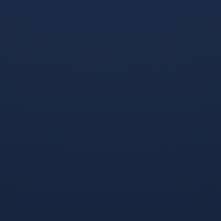
——“费利克斯时刻”。
这是2026世界杯C组最残酷的一夜，也是最美的一夜，比利
时凭借这场险胜提前锁定小组头名，韩国虽然输球但仍保留
着出线希望，但无论结果如何，所有在现场和屏幕前见证这
场比赛的人都清楚一个事实：他们刚刚目睹了一场足以载入
世界杯史册的强强对话。
而那个叫做若昂·费利克斯的男人，在这个多哈的夜晚，用一
瞬流光,换得了全世界的屏息。
1.本站遵循行业规范，任何转载的稿件都会明确标注作者和来源；2.
本站的原创文章，请转载时务必注明文章作者和来源，不尊重原创
的行为开云体育将追究责任；3.作者投稿可能会经我们编辑修改或补
充。