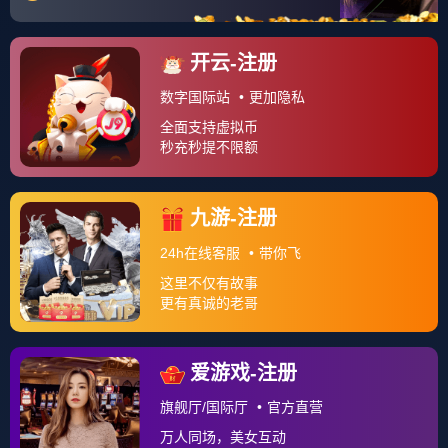
韩国的压迫像潮水一样汹涌，孙兴慜在左路反复撕扯比利时
防线，金玟哉每一次前插都让红魔球迷心脏停跳，第12分
钟，黄喜灿在禁区弧顶一脚凌空抽射击中横梁，弹回来的球
砸在比利时门将库尔图瓦后背上，缓缓滚向底线——那一刻,
整个球场发出一声巨大的叹息。
但比利时的反击如刀锋般凌厉。