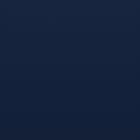
相关文章
开云下载-1.红色闪电划破银箭时
开云APP-独舞2026，当桑巴狂潮
代，RB19的绝对统治与阿隆索的
淹没冰原，登贝莱的孤勇照亮A组
第二春
唯一答案
开云体育在线-命运交错于莱茵河
开云平台-钢铁与烈焰，当多特蒙
畔，2026世界杯F组，德容火热状
德的纪律碾碎波兰，格列兹曼正将
态下的罗马尼亚冰与火之战
艺术燃至沸点