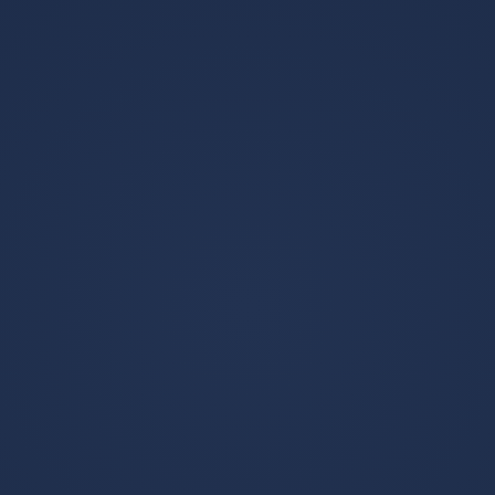
球滚过门线。
2:1。
整座球场陷入短暂的死寂，然后爆发出震耳欲聋的轰鸣，费