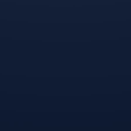
开云体育官方网站-冷门与热焰，2
开云体育登录-罗马城不朽之夜，
026世界杯D组，芬兰铁骑碾碎高
当逆转成为宿命，姆巴佩用速度撕
卢雄鸡，费利克斯独舞成神
裂时间的铁幕
开云体育app-2026世界杯E组，越
开云体育官网-逆转之夜，哈基米
南完胜尼日利亚，努涅斯致命一击
主宰2026世界杯焦点战，奥地利
与临场调整成就奇迹
绝地翻盘瑞士
发表评论