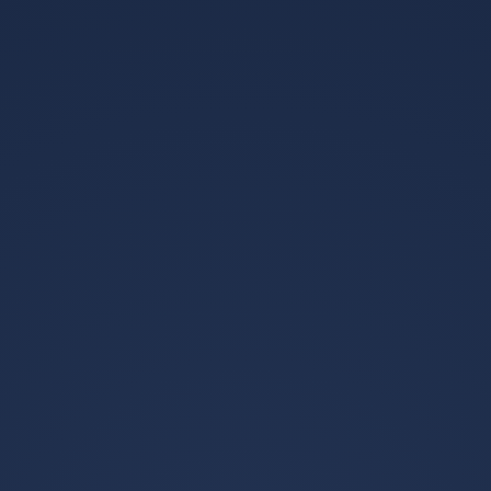
第75分钟,他用一次长达40米的外线超车，硬生生从挪威右后
卫瑞尔森脚下抢下皮球，随后突入禁区助攻萨卡轻松推射空
门，5:0，这个助攻被他演绎成了一场“田径表演”，大屏幕回
放着努涅斯在边线处起速时那双燃烧着烈焰的眼睛，以及挪
威后卫绝望伸手却只抓到空气的画面。
赛后,国际足联技术统计小组给出了一份令人瞠目的数据：努
涅斯本场完成12次成功过人，创造4次绝佳机会，跑动距离高
达12.7公里，他不仅仅是进球者，更是整台“碾压机器”的引
擎。
唯一的答案：为什么是B组？
这场“强强对话”最终以英格兰6:0大胜挪威画上句号，但它的
意义远不止于一场小组赛，它向世界宣告了：在2026年的足