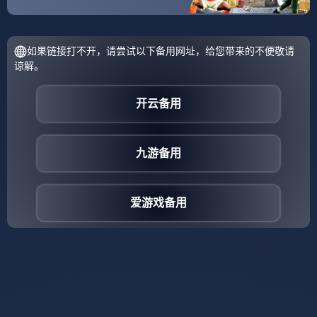
从第30分钟开始,挪威队试图通过长传直接找哈兰德的头球进
行反击，但英格兰的高位逼抢让门将尼兰德甚至无法从容开
大脚，每一次解围都变成了仓促的送给对手球权，更可怕的
是，英格兰队的压迫并非盲目冲刺，而是有层次的、如同潮
水般的轮转，每一个挪威球员拿球时，都会发现身边至少有
两件白色球衣形成合围，这已经不是一场足球比赛，而是一
堂关于“空间与压迫”的残酷战术课。
努涅斯闪耀：从“游侠”到“巨星”的加冕
当比赛进行到下半场第60分钟,比分已经变成4:0，凯恩梅开二
度，贝林厄姆也有斩获，但全场的焦点依旧是那个在左路快
如闪电的乌拉圭裔边锋——等等，是乌拉圭裔？不，
努涅斯
的国籍是英格兰，他是在出生在利物浦的多元文化背景天
才，今晚他的表现，恰如其分地诠释了“未来已来”。