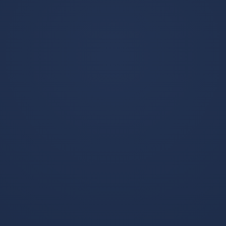
球版图中，
英格兰队已经进化为了真正意义上的“多维打击
体”
，他们既有凯恩这样顶级的终结者，有贝林厄姆这样的大
场面指挥官，更有像努涅斯这样兼具速度、技巧与疯狂的“变
数”，而挪威队，尽管拥有哈兰德，却在整体战术与比赛强度
上被完全降维打击。
当终场哨响,镜头扫过看台，有挪威球迷掩面哭泣，也有英格
兰球迷高举着印有“Núñez 2026”的围巾在纵情歌唱，对于B组
而言，这或许是一场毫无悬念的比赛，但对于2026年世界杯
的史册而言，这是一场定义了“现代足球唯一性”的表演——一
个人，一支队，一场极致压迫，一次无法复制的闪耀。