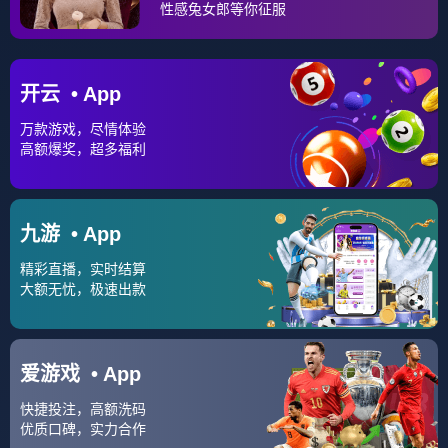
如果说比分反映的是结果,那么比赛数据则如实记录了过程的
残酷，英格兰队全场控球率高达68%，射门次数22比5，角球
12比1，挪威的中场核心厄德高被赖斯和贝林厄姆联手夹击，
全场零威胁传球；而哈兰德则陷入了英格兰双中卫斯通斯与
格伊的绞杀网中，全场仅有1次射正。