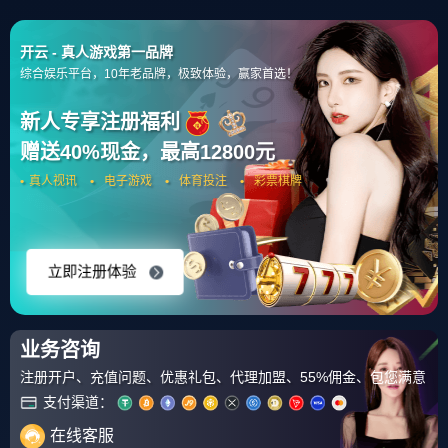
首页
深度策划
正文
开云平台-2026世界杯B组强强对话，英格兰风暴碾压
挪威，努涅斯独舞闪耀北美夜空
开云体育
阅读：125
2026-06-12 23:35:41
2026年,北美大陆的盛夏因世界杯而燃烧，当B组的抽签结果
出炉时，全世界球迷的心跳都漏了一拍——
英格兰 vs 挪威
，
这不仅是小组赛的“强强对话”，更被视作提前上演的十六强级
别碰撞，一方是坐拥无数豪门天才的“三狮军团”，另一方则是
拥有当世最全面中锋哈兰德的北欧海盗，所有人都以为这将
是一场势均力敌的绞杀战，90分钟之后，世界足坛记住的只
有一个名字：
努涅斯
，以及一场令人窒息的
全场压制
。
开场即结局：20分钟锁定胜局
比赛在大都会体育场的喧嚣中拉开帷幕,挪威队开场后试图通