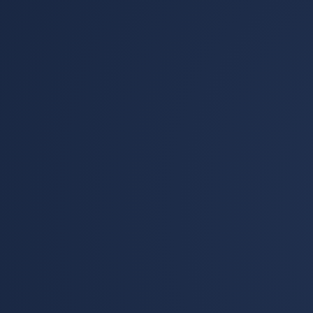
—足球从不按剧本走。
第93分钟，摩洛哥获得前场任意球，齐耶赫起脚
门前6米处凌空垫射——皮球穿过门将十指关，击中
4:0！
全场沉寂了0.5秒,随即爆发。
苏亚雷斯没有疯狂奔跑，他只是跪在草地上，双手
子”，而是摩洛哥的英雄,是世界杯历史上最富有戏
这场比赛意味着什么？
从积分上看，摩洛哥两战全胜积6分，提前一轮锁
但这场比赛的深远意义远不止于此。