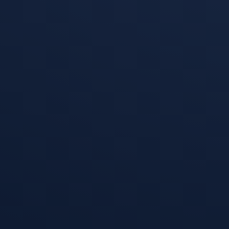
声
1.本站遵循行业规范，任何转载的稿件都会明确标
明
源，不尊重原创的行为开云体育将追究责任；3.作
相关文章
开云体育下载-2026世界杯焦
开云体育官网-沙漠风暴
点战，秘鲁碾压塞尔维亚，C
卢利刃，2026世界杯H
罗攻守转换中的不朽传奇
联酋战术压制厄瓜多尔
兹曼独舞点亮进攻狂