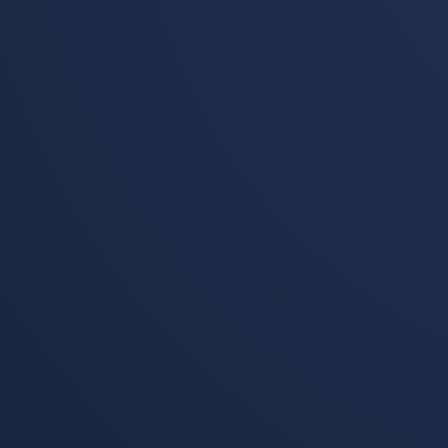
它证明了世界杯的独特魅力——强弱界限可以被颠
球，是经验、嗅觉与杀手本能的完美结合，更是对“
摩洛哥大胜秘鲁，不是冷门，而是实力与意志的胜
表现,证明他们有能力在世界杯的舞台上走得更远。
尾声
赛后,苏亚雷斯接受采访时只说了一句话：
“我为摩洛哥而战，为每一个相信奇迹的人而战。”
在这个关于信念、勇气与绝杀的故事里,他的身影