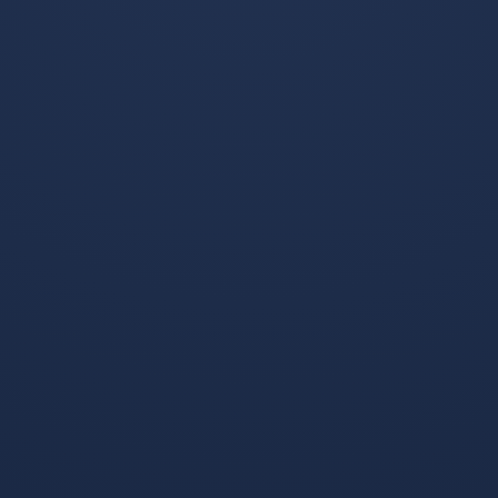
覆，年龄不是终点，奇迹永远可能发生，苏亚雷斯的压哨进
永不放弃”最生动的诠释。
利，这支来自北非的“沙漠之狐”，正在用一场又一场震撼世界的
将被永远镌刻在世界杯的记忆中。