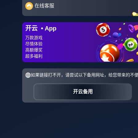
依靠非洲球队特有的爆发力与身体对抗,不断在中
第23分钟，秘鲁一度看到进球希望——队长格雷
身冷汗。
但真正的风暴,还在酝酿。
下半场：摩洛哥的狂潮
易边再战,摩洛哥像换了一支球队。
第51分钟，摩洛哥中场核心阿姆拉巴特送出精妙直
仅仅8分钟后，摩洛哥边锋齐耶赫在右路完成一次漂
整个球场沸腾了，摩洛哥球迷挥舞着国旗，歌声震
第73分钟，摩洛哥再下一城——后腰奥纳希禁区外