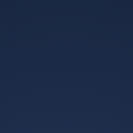
错了。
名字被全场齐声呼喊——苏亚雷斯。
台上留下无数传奇瞬间的男人，他身披摩洛哥战袍——因为归化
掌声，没有人知道，接下来的几分钟,他将亲手改写历史。
止
券在握,秘鲁已无心恋战。