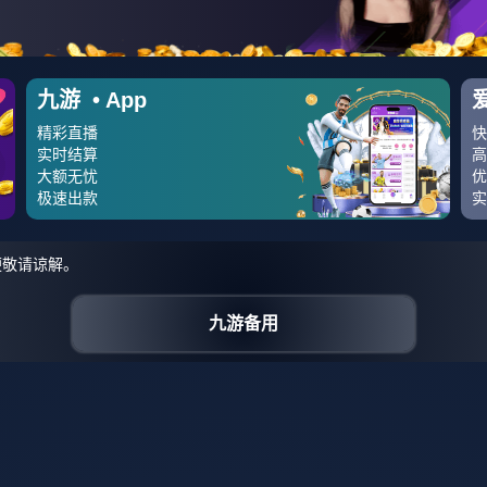
场制造绞杀。
罗在禁区外突施冷箭，皮球擦着立柱飞出,摩洛哥门将布努惊出一
塞，前锋恩内斯里单刀破门——1:0！
亮的个人突破，小角度爆射远角得手——2:0！
天，秘鲁球员则显得有些慌乱,失误频频。
一脚世界波，皮球如炮弹般轰入右上角——3:0！