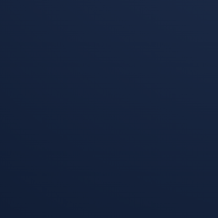
声
1.本站遵循行业规范，任何转载的稿件都会明确标
明
源，不尊重原创的行为开云体育将追究责任；3.作
相关文章
开云体育入口-逆转之魂与不朽
开云体育APP下载-王者
纪录，体育史诗中的双重绝唱
当阿斯顿马丁用绿色闪
银箭王朝，诺里斯在废
冕新神