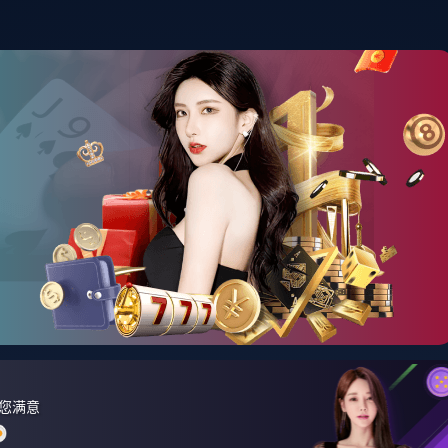
热点
战术解读
深度策划
尔特人，步入NBA东部半决赛
：2
还是要达到你会感到疲累，犹豫，甚至沮丧的程度，但你不
定不移的信念中诞生。
呼“小飞侠”，势不可挡。
伤统计：
，科比右手第四掌骨骨折，因此缺席了赛季前15场比赛，由于奥尼
赛季，科比入选了最佳阵容二队和最佳防守阵容一队。
扭伤，队医诊断他至少得休息一星期才能痊愈，但科比仅在与步
下半场独得22分，在奥尼尔六犯离场后多次命中关键球，包括