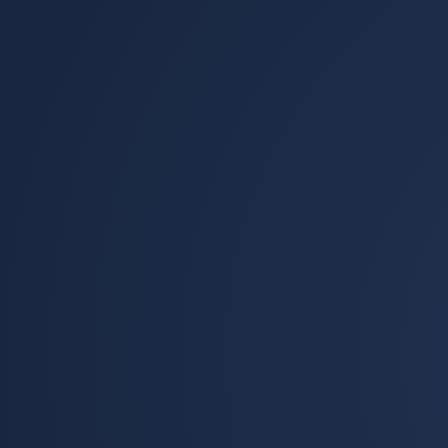
战，只是在赛后使用电子理疗器，同时做热敷等方
●右手小指 2008年2月对阵篮网队的比赛中
手术治疗而是坚持带伤比赛。
●右手无名指 2009年1月战骑士，科比防守
到45度。经过简单处理后，科比坚持上场并在第三
●右手食指 2009年12月迎战森林狼，戈麦斯
衣室进行治疗，不过右手食指紧紧缠着绷带的他还
折，第一个关节处出现小块骨碎片。
●右手腕 2011-2012赛季季前赛湖人与快
势严重需要手术，并休战三个月，但科比坚持带伤
具。-------内容来自于新浪博客