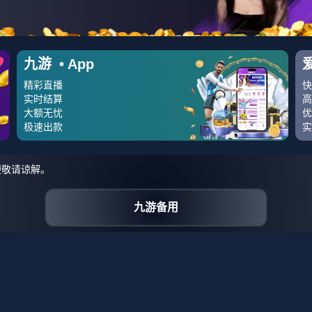
终赢得1988年后首个总冠军。2011年3月与小牛的关键战
90度扭曲！赛后他说，那一刻觉得自己赛季报销了，但在更衣
2分44秒命中帮助球队取胜的关键一球。“我不要像傻瓜一样
011年季后赛首轮对黄蜂第四场，第四节科比防守威利·格林时左
比拒绝对左脚踝进行进一步检查，拒绝核磁共振和X光的检查，
一度成了科比挥之不去的“噩梦”。2009年12月26日对国王，第
回更衣室处理。简单治疗后重返球场。那场比赛打了两个加时
撞脱臼，但他坚持打满了82场比赛，2003年6月份才动手术去
2004年1月12日主场对骑士，科比右肩被德里克·布朗再次撞
比又被超音速前锋雷吉·埃文斯撞到同样位置。而且，2003-04
波……