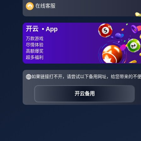
最后时刻的反身补篮，助湖人取得3比1领先优势，最
役，科比在第三节左脚踝严重扭伤——脚踝瞬间成
室里慢走了几圈后，还是选择回到场上，并在终场前
待在场边，我会接受这个事实，然后继续打球。”2
脚踝严重扭伤。事后据湖人主教练杰克逊透露，科
而是坚持出赛。
●右肘 2000-01赛季，时好时坏的肘关节滑囊炎
三节即将结束时科比手肘扭伤，他在第四节开始时
才分出胜负，科比打了51分钟，独得38分。
●右肩 2002年12月客场挑战勇士，科比右肩被
除肩部已发炎的粘液囊，将磨损的关节囊重新修整。
脱臼，但他只休战了6场就复出了。同年3月6日，科
赛季时科比因涉嫌强奸不得不在法庭和球场来回奔