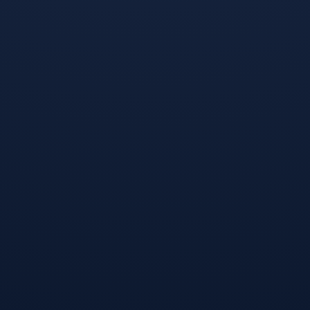
与火之
开云体育中国-德黑兰之墙，当
开云官网-宿命之巅，2026世
死战，
库尔图瓦成为美利坚的最后一
界杯C组关键战，贝林厄姆携
美铁血
道防线，2026世界杯G组的唯
美国完胜比利时，铸就唯一不
一剧本
可复制的奇迹
回复