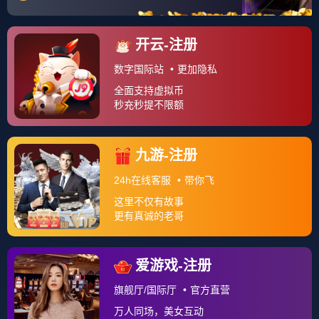
没有盲目跟随NBA式的高速攻防，而是用精准的传导球和耐
心的战术跑位，构建起一道看似缓慢却密不透风的防守网。
主教练杨学增的战术板上,写满了对篮网进攻体系的精准解
构，每一次挡拆的应对，每一次快攻的延缓，都透露着中国
篮球智慧的深度，当篮球星杜兰特在第二节试图用个人能力