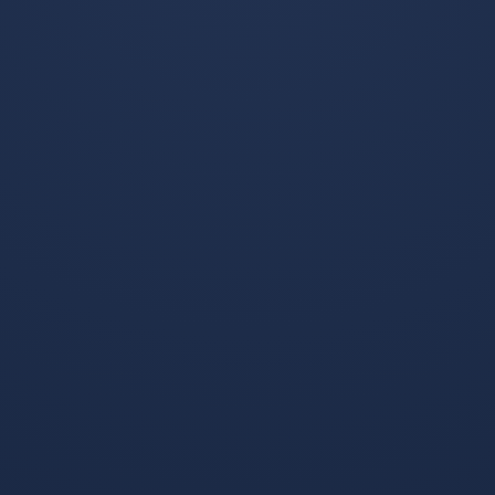
这场比赛的意义远超越一场季前赛的胜负,当孙铭徽在赛后接
受采访时用流利的英语回答记者提问，当山西队员在更衣室
庆祝时依然保持着东方人的谦逊与克制，我们看到的是一种
新型中国篮球运动员的形象——他们技术全面，战术素养
高，同时兼具国际视野和文化自信。
篮球作为世界性语言,在这一夜成为了文化交流的桥梁，山西
队展现的不仅是技术层面的竞争力，更是一种篮球哲学的表
达：团队协作可以战胜个人天赋，智慧可以弥补身体差距，
东方篮球智慧有其独特的价值和魅力。
终场哨响,山西队以112比98完胜篮网，但比分无法完全衡量
这场比赛的深层价值，对于中国篮球而言，这是一次重要的
心理突破；对于世界篮球而言，这是风格多元化的有力证
明。