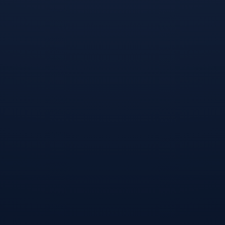
开云体育登录-致命一击，坎塞洛
开云体育下载-魔幻之夜，当姆巴
封神之夜，塞尔维亚逆转冰岛续写
佩的弧线划破B组迷雾，喀麦隆与
A组唯一神话
哥伦比亚的生死战被一个替补改写
发表评论
提交评论