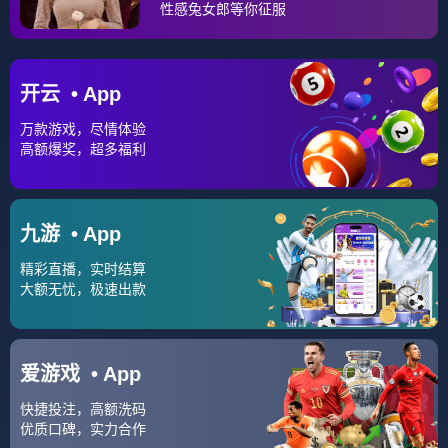
手，比分已经变成12-27，火箭给自己挖了个15分的大坑。
小戈登次节开场后投中三分，总算打破外线分荒。之后
休城趁势打出9-2，一口气缩小分差并迫使奇才请求暂停。暂
停立竿见影，奇才8-0的反击很快重新建立起15分的领先。阿
里扎易地再战终于在外线找到手感，哈登碰瓷带突破加投射
连得7分，火箭一口气将比分拉近到54-57，迫使布鲁克斯请
求暂停。整个第三节，火箭火力全开，打了对手一波37-17，
带着78-70的比分进入末节。
索顿投中三分，阿里扎突破暴扣，双方随后轮流打铁，
进攻效率都很低。键时刻小戈登飚中三分，哈雷尔完成暴
扣，比赛结束前4分02秒奇才请求暂停。暂停过后比尔两罚全
中，小戈登也造犯规两罚全中。紧要关头火箭突然爆发，哈
登与小戈登连续投中三分，比赛结束前1分19秒，小戈登空切