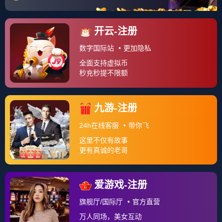
此前在对快船的比赛中，哈登得到30分13篮板10助攻，
对尼克斯的比赛，哈登得到53分16篮板17助攻。巧合的是就
在这场比赛前，NBA公布了上周东西部周最佳球员，而奇才
的沃尔和哈登携手当选。开场后双方你来我往，连长布鲁尔
快攻暴扣，6-6。不过奇才随后打了一波9-0，比尔底线三分命
中，帮助客队把分差拉开。相反哈登首节打的不紧不慢，火
箭外线也是连连打铁。随着首节还剩1分45秒沃尔突袭上篮得