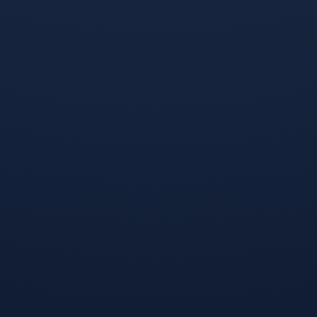
开云平台-2026世界杯H组焦点
开云体育APP下载-唯一的一秒，
战，厄瓜多尔横扫波兰，吉鲁主导
当乌兹别克斯坦的荣耀刺穿巴西，
下的橙色风暴与红白防线崩塌
范戴克用背影定义了2026
开云体育官方网站-（拓展思维）
开云体育官方网站-宿命对决的两
种剧本，2026世界杯C组，美国碾
压伊朗的冰冷现实与莱万火热状态
下的波兰救赎
开云体育官方网站-孤星破晓，20
开云体育官方网站-血火淬炼，20
26世界杯，罗马尼亚用防守反击
26世界杯复仇之战，澳大利亚以
书写唯一性传奇，贝林厄姆刺穿乌
钢铁防线撕碎保加利亚，佩德里用
拉圭铁幕
三记妙传定义关键战真义