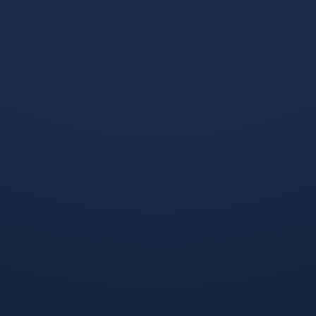
排在二至五位的依次是库里（8748分）、詹姆斯（8531
分）、杜兰特（8467分）和利拉德（7721分）。
一比分官方网站：https://www.13322.com
微信公众号（一比分：live13322）
1.本站遵循行业规范，任何转载的稿件都会明确标注作者和来源；2.
本站的原创文章，请转载时务必注明文章作者和来源，不尊重原创
的行为开云体育将追究责任；3.作者投稿可能会经我们编辑修改或补
充。
相关文章