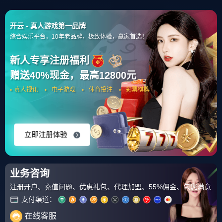
首页
战术解读
正文
开云APP-武切维奇破茧！三叉戟合围，老鹰的铁羽绞
杀魔术
开云体育
阅读：279
2026-02-01 19:20:05
终场哨响，武切维奇重重吐出一口气，与队友击掌时眼神锐
利，记分牌上，老鹰以一场
112：98
的清晰胜利，在主场“绞
杀”了来访的奥兰多魔术，这不仅仅是一场普通的常规赛——
对于
武切维奇
而言，这是面对旧主的正名之战；对于老鹰，
则是一次团队战术执行力的完美展示：
他们用精准的远程炮
火与流畅的整体进攻，编织成一张大网，彻底压制了魔术年
轻的活力。
焦点核心：武切维奇的“证明”时刻
全场比赛，武切维奇出战34分钟，
18投11中，高效砍下28