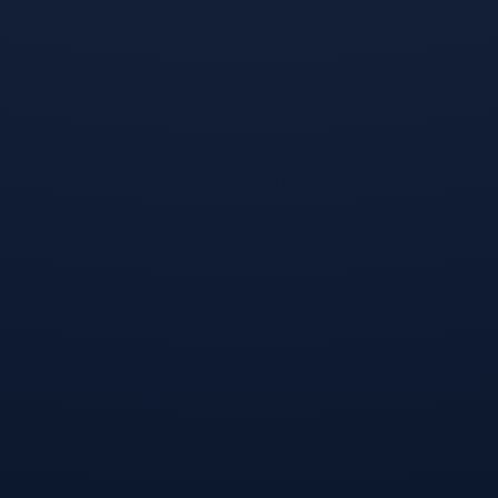
开云体育平台APP-2026生死战，
开云官方app入口-2026世界杯B组
乌兹别克斯坦的黑色闪电与内马尔
生死夜，喀麦隆碾压哥伦比亚，久
的神迹逆转—足球世界的唯一剧本
保建英的致命一击震碎天平
开云体育登录-冷血风暴，2026世
开云体育中国-血火征途，2026世
界杯B组关键战，哥伦比亚碾压英
界杯生死战，加纳碾压哥斯达黎
格兰，萨内带队诠释唯一默契
加，魔笛终章奏响胜歌
发表评论