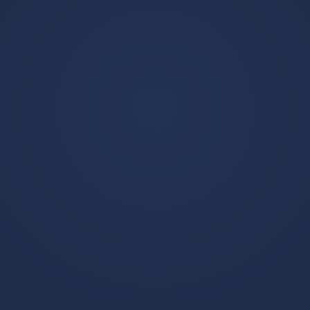
魔术之困：年轻天赋在铁壁前的挣扎
反观魔术，他们的天赋肉眼可见，状元保罗·班切罗拿下全队
最高的24分，小瓦格纳也有18分入账。
球队整体投射能力的
短板（本场三分仅28中8）以及关键时刻处理球的青涩，在此
役暴露无遗
，他们试图用冲击力和身体天赋冲击老鹰内线，
但老鹰针对性的收缩防守和快速的轮转补位,让魔术的进攻屡
屡陷入停滞或仓促出手。
老鹰的“压制”是系统性的：
进攻端，他们用空间和传导球消耗
魔术的防守耐心；防守端，他们重点保护禁区，放任魔术低
效的外线尝试。
这一策略如同一道铁幕，让魔术空有活力却
无处施展,最终在客场吞下一场沉闷的失利。
一场定义性的胜利
这场比赛，成为了一个清晰的注脚：
武切维奇在老鹰的体系