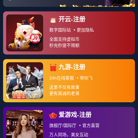
分，并摘下13个篮板，送出4次助攻
，数据背后，是他策略性
的攻击模式，他没有沉迷于低位强打，而是聪明地利用挡拆
外切，用一手稳定的中远投（本场命中2记三分）拉扯魔术的
防线，当魔术年轻的内线艾萨克或班切罗换防时,他又能凭借
经验与脚步强吃篮下。
“在重要的比赛里，你需要站出来，用正确的方式影响胜负。”
武切维奇赛后说道，他口中的“正确方式”，正是老鹰本赛季赋
予他的新定位：
不仅是得分终结点，更是高位轴心与空间创
造者。
面对旧主魔术，他证明了自己离开后不仅没有停滞，
反而在更成熟的体系里进化成了更全面、更致命的武器，每
一次面对老东家的进球,都像是他职业生涯的一次有力宣言。