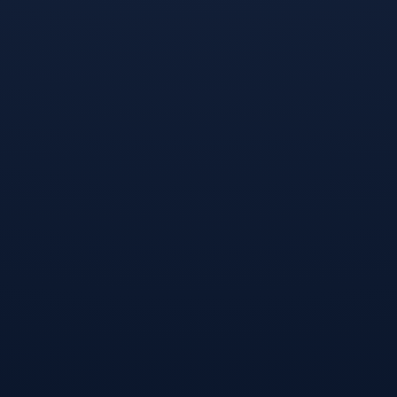
提交评论
trx闪租
发表于 2个月前
回复
usdt转账手续费 - 2 TRX=1次转账次数 直接节省80%!无
视对方有没有U或者是否交易所,低于 2 TRX的都是钓鱼的
骗子- 复制地址【THXfhfV6ThhYzt7d8mm4KL3dE5LWB
bwb3s】转 2 TRX即可0手续费转账!TG机器人: @jzzTRX
bot 官网: https://jzztrx.com