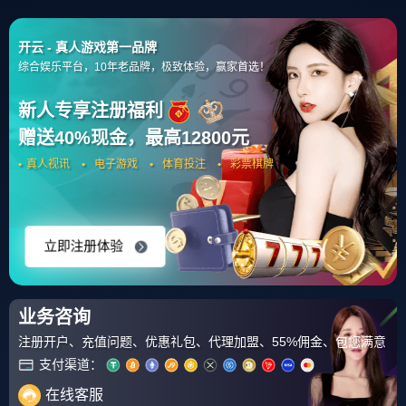
首页
战术解读
正文
开云体育官网-致命斜刺杀穿雨夜，奥斯梅恩与替补奇
兵如何书写E组唯一的神迹
开云体育
阅读：139
2026-06-13 11:41:14
2026年6月，卡塔尔世界杯E组第二轮，尼日利亚对阵泰国，
赛前，没有人认为这会是一场载入史册的比赛——直到那个
雨夜，一支非洲雄鹰用一场4比0的大胜，以一种“唯一”的方
式,将小组出线的悬念彻底钉死。
雨下得很大，多哈的草皮在暴雨中泛着刺眼的水光，皮球滚
动时溅起细碎的水花，泰国队摆出五后卫铁桶阵，意图死守
一分，前30分钟，尼日利亚的狂攻像是拳头砸在湿透的棉絮
上，徒劳无功，奥斯梅恩——那个在那不勒斯早已封神的锋
霸——在前场孤立无援，他每一次争顶都被泰国中卫用贴身