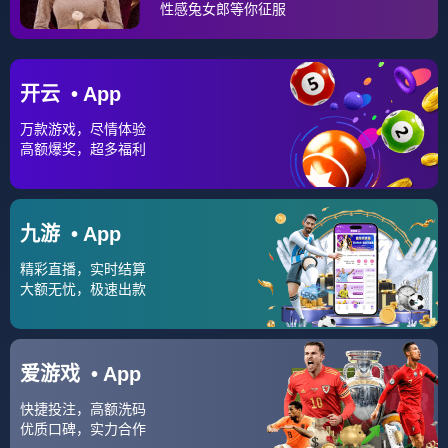
乎荒谬地精准，皮球绕过泰国整条防线，精确地落在奥斯梅
恩的跑动路线上，但问题在于，球落地前弹起一片水花，速
度骤减，泰国门将已经弃门出击,后卫卡瓦莱拉正从侧翼回
追。
就在那一瞬间，一个身影从尼日利亚替补席冲入场边——那
是
替补奇兵
，20岁的本土联赛前锋，阿巴·萨尼，他刚刚被替
换上场，甚至还没来得及喘匀气息，哨声未响，他已经算准
了球的落点，他没有冲向皮球，而是冲向奥斯梅恩身前三米
的位置，泰国后卫以为他要接球，下意识地减速封堵，萨尼
却在触球前一刹那将腿跨过皮球，身体顺势一挡——一个
盲
侧掩护
，泰国后卫撞在他背上倒地,门将也被这一虚晃带偏了
重心。
皮球就这么滚了过去，滚到了奥斯梅恩脚下，他面前只剩下